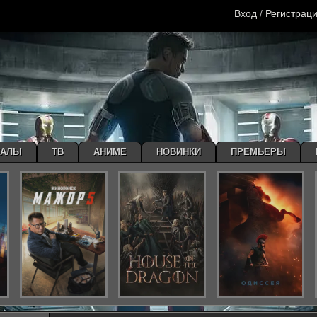
Вход
/
Регистрац
ИАЛЫ
ТВ
АНИМЕ
НОВИНКИ
ПРЕМЬЕРЫ