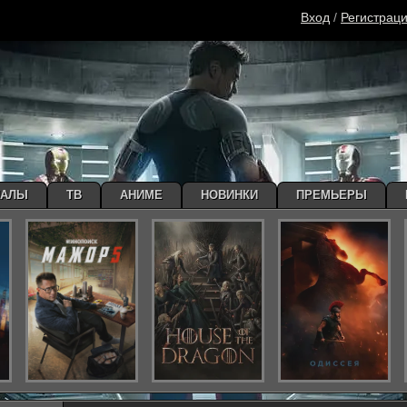
Вход
/
Регистрац
ИАЛЫ
ТВ
АНИМЕ
НОВИНКИ
ПРЕМЬЕРЫ