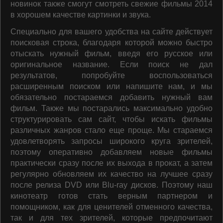
новинок также смогут смотреть свежие фильмы 2014
в хорошем качестве картинки и звука.
Специально для вашего удобства на сайте действует
поисковая строка, благодаря которой можно быстро
отыскать нужный фильм, введя его русское или
оригинальное название. Если поиск не дал
результатов, попробуйте воспользоваться
расширенным поиском или напишите нам, и мы
обязательно постараемся добавить нужный вам
фильм. Также мы постарались максимально удобно
структурировать сам сайт, чтобы искать фильмы
различных жанров стало еще проще. Мы стараемся
удовлетворять запросы широкого круга зрителей,
поэтому оперативно добавляем новые фильмы
практически сразу после их выхода в прокат, а затем
регулярно обновляем их качество на лучшее сразу
после релиза DVD или Blu-ray дисков. Поэтому наш
кинотеатр готов стать верным партнером и
помощником, как для ценителей отменного качества,
так и для тех зрителей, которые предпочитают