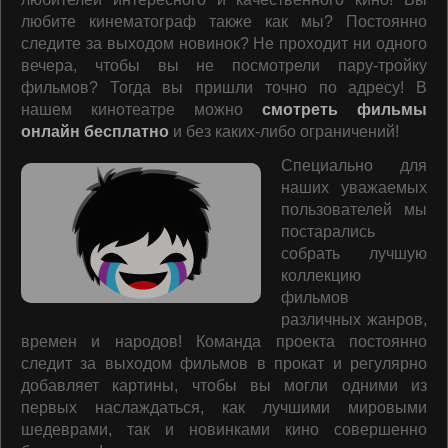
любите кинематограф также как мы? Постоянно
следите за выходом новинок? Не проходит ни одного
вечера, чтобы вы не посмотрели пару-тройку
фильмов? Тогда вы пришли точно по адресу! В
нашем кинотеатре можно
смотреть фильмы
онлайн бесплатно
и без каких-либо ограничений!
Специально для
наших уважаемых
пользователей мы
постарались
собрать лучшую
коллекцию
фильмов
различных жанров,
времен и народов! Команда проекта постоянно
следит за выходом фильмов в прокат и регулярно
добавляет картины, чтобы вы могли одними из
первых наслаждаться, как лучшими мировыми
шедеврами, так и новинками кино совершенно