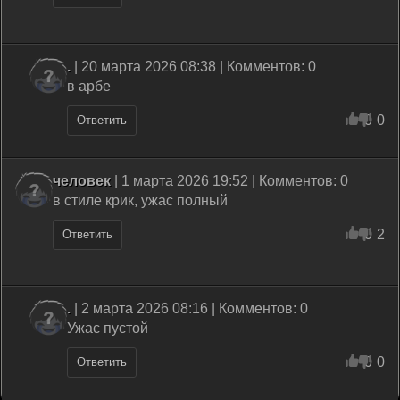
.
| 20 марта 2026 08:38 | Комментов: 0
в арбе
0
0
Ответить
человек
| 1 марта 2026 19:52 | Комментов: 0
в стиле крик, ужас полный
0
2
Ответить
.
| 2 марта 2026 08:16 | Комментов: 0
Ужас пустой
0
0
Ответить