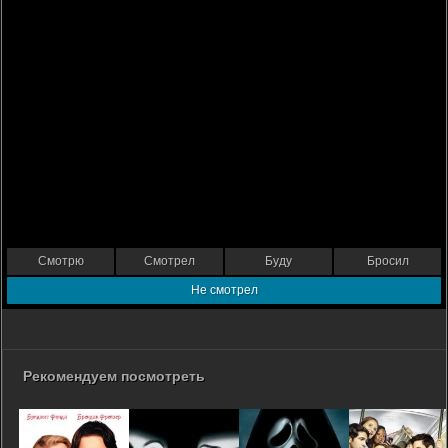
Смотрю
Смотрел
Буду
Бросил
Не смотрел
Рекомендуем посмотреть