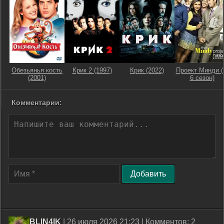
Обезьянья кость
Крик 2 (1997)
Крик (2022)
Проект Минди (
(2001)
6 сезон)
Комментарии:
Добавить
BLIN4IK
| 26 июля 2026 21:23 | Комментов: 2