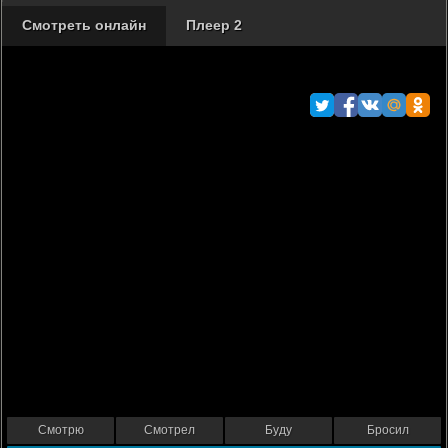
Смотреть онлайн
Плеер 2
Смотрю
Смотрел
Буду
Бросил