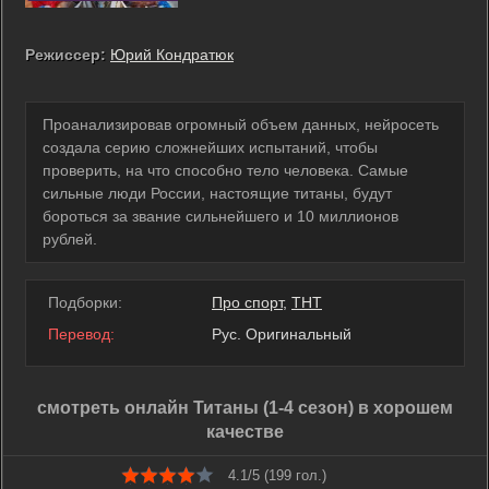
Режиссер:
Юрий Кондратюк
Проанализировав огромный объем данных, нейросеть
создала серию сложнейших испытаний, чтобы
проверить, на что способно тело человека. Самые
сильные люди России, настоящие титаны, будут
бороться за звание сильнейшего и 10 миллионов
рублей.
Подборки:
Про спорт
,
ТНТ
Перевод:
Рус. Оригинальный
смотреть онлайн Титаны (1-4 сезон) в хорошем
качестве
4.1/5 (
199
гол.)