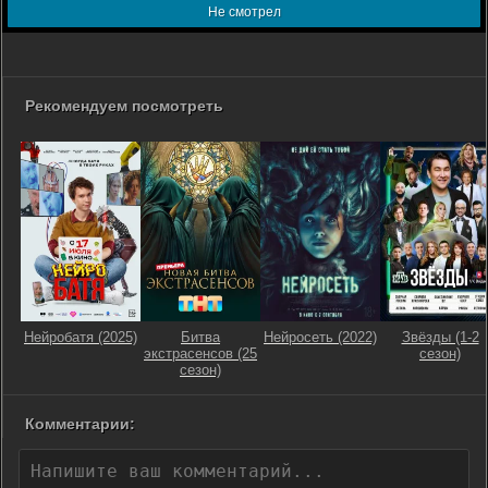
Не смотрел
Рекомендуем посмотреть
Нейробатя (2025)
Битва
Нейросеть (2022)
Звёзды (1-2
экстрасенсов (25
сезон)
сезон)
Комментарии: