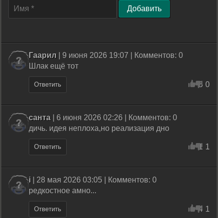
Добавить
Гаарил
| 9 июня 2026 19:07 | Комментов: 0
Шлак ещё тот
5
0
Ответить
санта
| 6 июня 2026 02:26 | Комментов: 0
дичь. идея неплоха,но реализация дно
1
1
Ответить
i
| 28 мая 2026 03:05 | Комментов: 0
редкостное амно...
4
1
Ответить