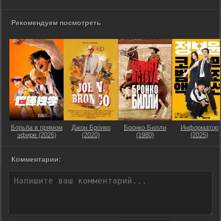
Рекомендуем посмотреть
Борьба в прямом
Джон Бронко
Бронко Билли
Информатор
эфире (2026)
(2020)
(1980)
(2025)
Комментарии: