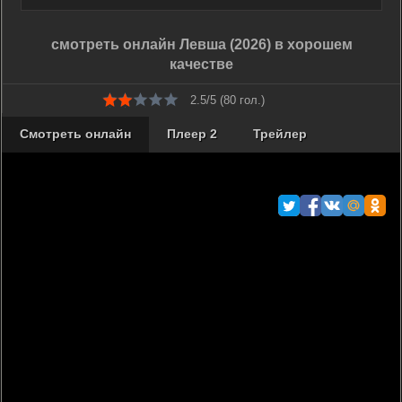
смотреть онлайн Левша (2026) в хорошем
качестве
2.5/5 (
80
гол.)
Смотреть онлайн
Плеер 2
Трейлер