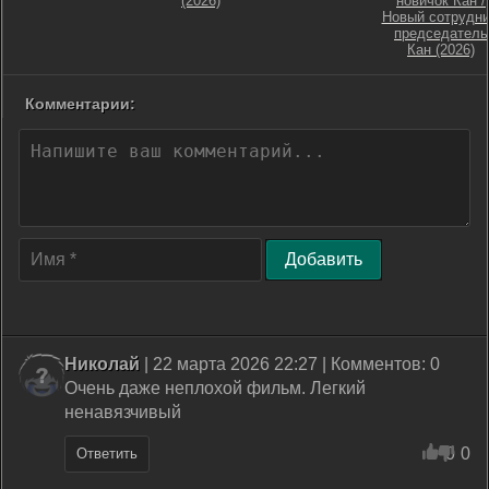
(2026)
новичок Кан /
Новый сотрудни
председатель
Кан (2026)
Комментарии:
Добавить
Николай
| 22 марта 2026 22:27 | Комментов: 0
Очень даже неплохой фильм. Легкий
ненавязчивый
0
0
Ответить