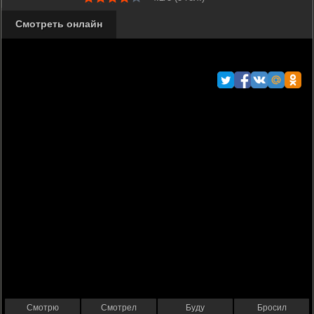
Смотреть онлайн
Смотрю
Смотрел
Буду
Бросил