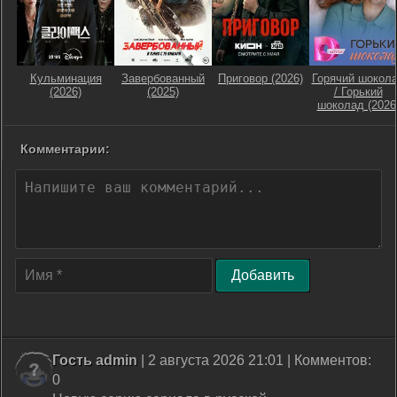
Кульминация
Завербованный
Приговор (2026)
Горячий шокол
(2026)
(2025)
/ Горький
шоколад (2026
Комментарии:
Добавить
Гость admin
| 2 августа 2026 21:01 | Комментов:
0