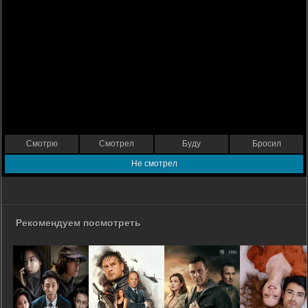
Смотрю
Смотрел
Буду
Бросил
Не смотрел
Рекомендуем посмотреть