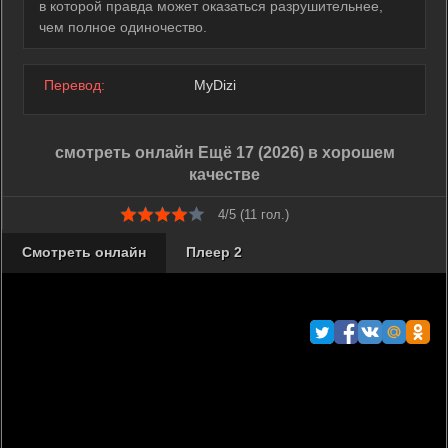
в которой правда может оказаться разрушительнее,
чем полное одиночество.
Перевод:
MyDizi
смотреть онлайн Ещё 17 (2026) в хорошем
качестве
4/5 (
11
гол.)
Смотреть онлайн
Плеер 2