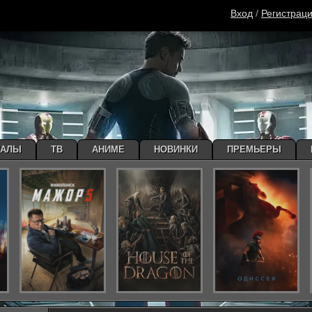
Вход
/
Регистрац
ИАЛЫ
ТВ
АНИМЕ
НОВИНКИ
ПРЕМЬЕРЫ