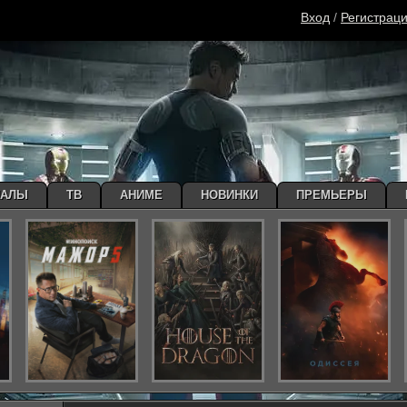
Вход
/
Регистрац
ИАЛЫ
ТВ
АНИМЕ
НОВИНКИ
ПРЕМЬЕРЫ