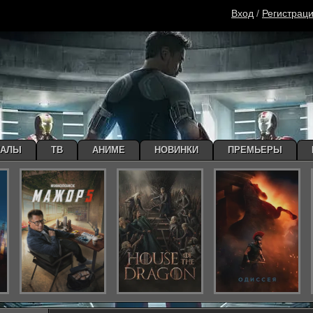
Вход
/
Регистрац
ИАЛЫ
ТВ
АНИМЕ
НОВИНКИ
ПРЕМЬЕРЫ