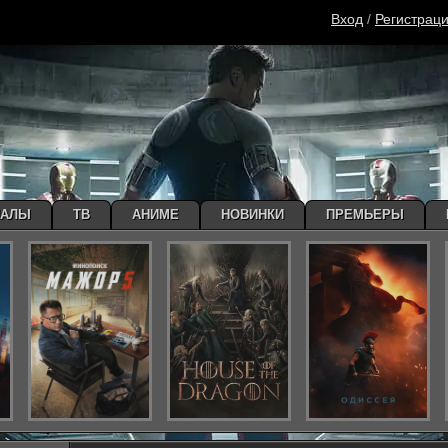
Вход
/
Регистрац
ИАЛЫ
ТВ
АНИМЕ
НОВИНКИ
ПРЕМЬЕРЫ