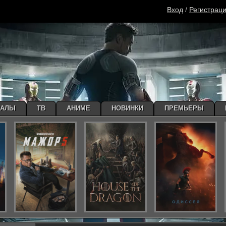
Вход
/
Регистрац
ИАЛЫ
ТВ
АНИМЕ
НОВИНКИ
ПРЕМЬЕРЫ