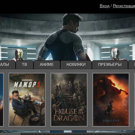
Вход
/
Регистрац
ИАЛЫ
ТВ
АНИМЕ
НОВИНКИ
ПРЕМЬЕРЫ