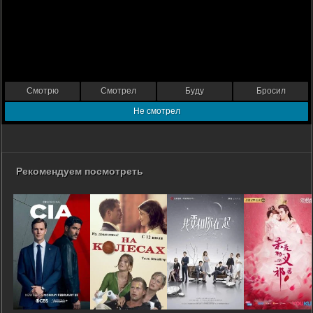
Смотрю
Смотрел
Буду
Бросил
Не смотрел
Рекомендуем посмотреть