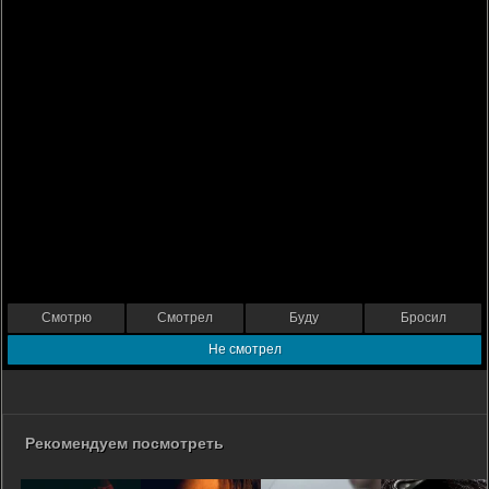
Смотрю
Смотрел
Буду
Бросил
Не смотрел
Рекомендуем посмотреть