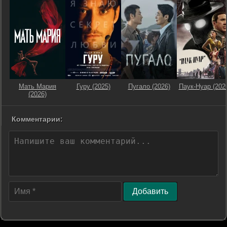
Мать Мария
Гуру (2025)
Пугало (2026)
Паук-Нуар (202
(2026)
Комментарии:
Добавить