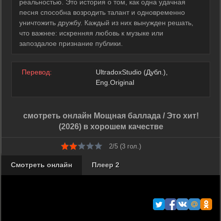
реальностью. Это история о том, как одна удачная
песня способна возродить талант и одновременно
уничтожить дружбу. Каждый из них вынужден решать,
что важнее: искренняя любовь к музыке или
запоздалое признание публики.
Перевод:
UltradoxStudio (Дубл.),
Eng.Original
смотреть онлайн Мощная баллада / Это хит!
(2026) в хорошем качестве
2/5 (
3
гол.)
Смотреть онлайн
Плеер 2