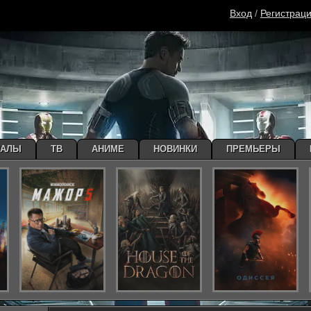
Вход
/
Регистрац
ИАЛЫ
ТВ
АНИМЕ
НОВИНКИ
ПРЕМЬЕРЫ