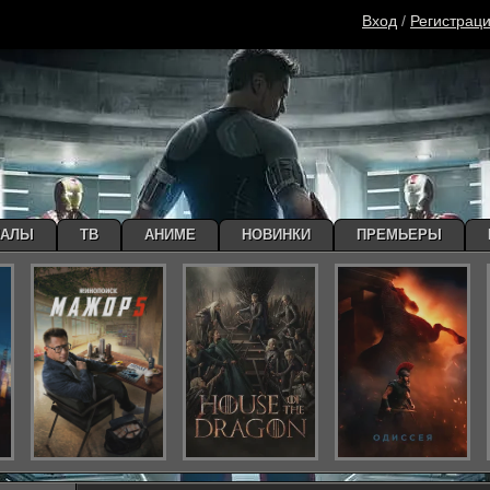
Вход
/
Регистрац
ИАЛЫ
ТВ
АНИМЕ
НОВИНКИ
ПРЕМЬЕРЫ