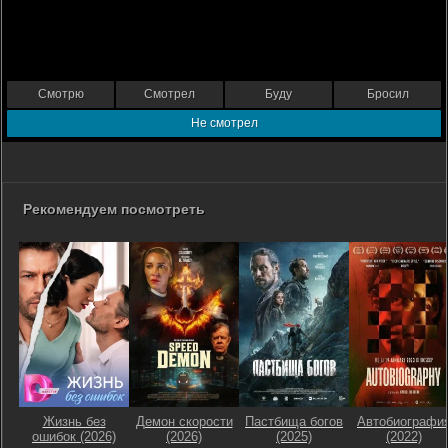
Смотрю
Смотрел
Буду
Бросил
Не смотрел
Рекомендуем посмотреть
Жизнь без
Демон скорости
Пастбища богов
Автобиографи
ошибок (2026)
(2026)
(2025)
(2022)