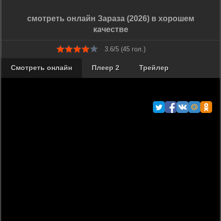
смотреть онлайн Зараза (2026) в хорошем
качестве
3.6/5 (
45
гол.)
Смотреть онлайн
Плеер 2
Трейлер