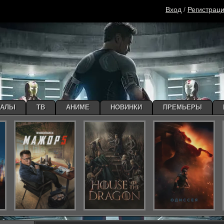
Вход
/
Регистрац
ИАЛЫ
ТВ
АНИМЕ
НОВИНКИ
ПРЕМЬЕРЫ