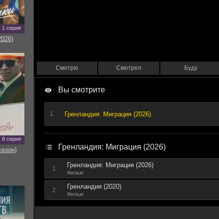
1 серия
2026)
Смотрю
Смотрел
Буду
Вы смотрите
Гренландия: Миграция (2026)
1
8 серия
Гренландия: Миграция (2026)
сезон)
Гренландия: Миграция (2026)
1
Фильм
Гренландия (2020)
2
Фильм