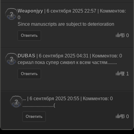
Weaponjyy
| 6 сентября 2025 22:57 | Комментов:
0
Since manuscripts are subject to deterioration
0
0
Ответить
DUBAS
| 6 сентября 2025 04:31 | Комментов: 0
сериал пока супер сиквел к всем частям........
1
1
Ответить
...
| 6 сентября 2025 20:55 | Комментов: 0
..........................(
0
0
Ответить