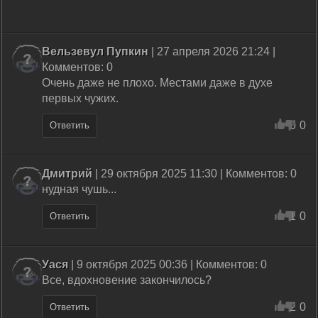
Вельзевул Пупкин
| 27 апреля 2026 21:24 |
Комментов: 0
Очень даже не плохо. Местами даже в духе
первых чужих.
0
0
Ответить
Дмитрий
| 29 октября 2025 11:30 | Комментов: 0
нудная чушь...
1
0
Ответить
Уася
| 9 октября 2025 00:36 | Комментов: 0
Все, вдохновение закончилось?
2
0
Ответить