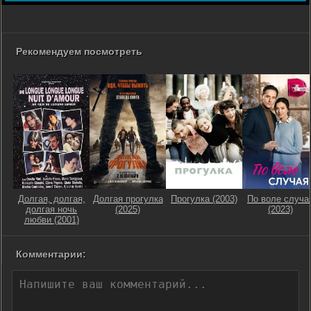
Рекомендуем посмотреть
Долгая, долгая,
Долгая прогулка
Прогулка (2003)
По воле случа
долгая ночь
(2025)
(2023)
любви (2001)
Комментарии: