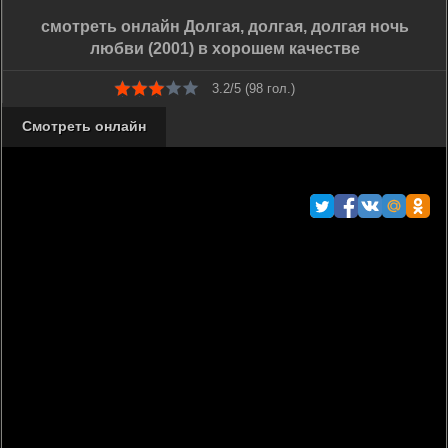
смотреть онлайн Долгая, долгая, долгая ночь
любви (2001) в хорошем качестве
3.2/5 (
98
гол.)
Смотреть онлайн