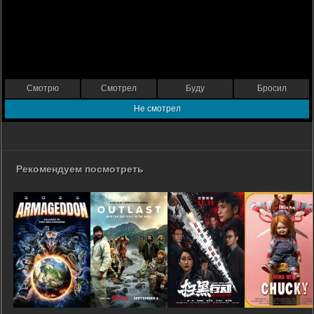
Смотрю
Смотрел
Буду
Бросил
Не смотрел
Рекомендуем посмотреть