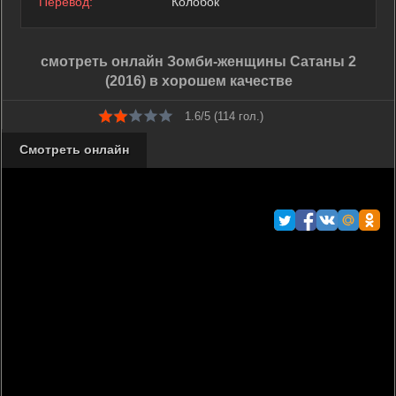
Перевод:
Колобок
смотреть онлайн Зомби-женщины Сатаны 2
(2016) в хорошем качестве
1.6/5 (
114
гол.)
Смотреть онлайн