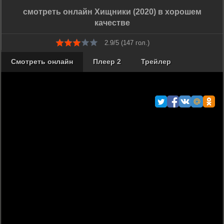
смотреть онлайн Хищники (2020) в хорошем
качестве
2.9/5 (
147
гол.)
Смотреть онлайн
Плеер 2
Трейлер