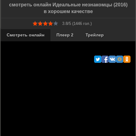
смотреть онлайн Идеальные незнакомцы (2016)
в хорошем качестве
3.8/5 (
1446
гол.)
Смотреть онлайн
Плеер 2
Трейлер