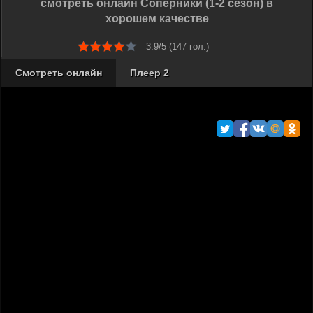
смотреть онлайн Соперники (1-2 сезон) в
хорошем качестве
3.9/5 (
147
гол.)
Смотреть онлайн
Плеер 2