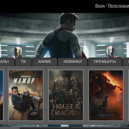
Вход
/
Регистрац
ИАЛЫ
ТВ
АНИМЕ
НОВИНКИ
ПРЕМЬЕРЫ