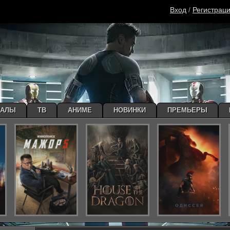
Вход
/
Регистрац
ИАЛЫ
ТВ
АНИМЕ
НОВИНКИ
ПРЕМЬЕРЫ