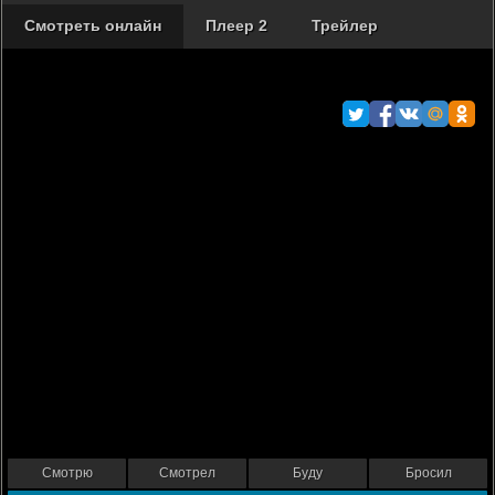
Смотреть онлайн
Плеер 2
Трейлер
Смотрю
Смотрел
Буду
Бросил