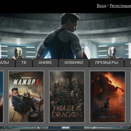
Вход
/
Регистрац
ИАЛЫ
ТВ
АНИМЕ
НОВИНКИ
ПРЕМЬЕРЫ