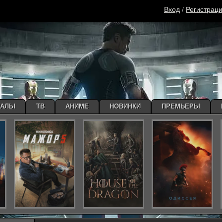
Вход
/
Регистрац
ИАЛЫ
ТВ
АНИМЕ
НОВИНКИ
ПРЕМЬЕРЫ