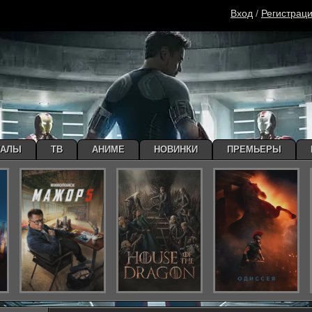
Вход
/
Регистрац
ИАЛЫ
ТВ
АНИМЕ
НОВИНКИ
ПРЕМЬЕРЫ