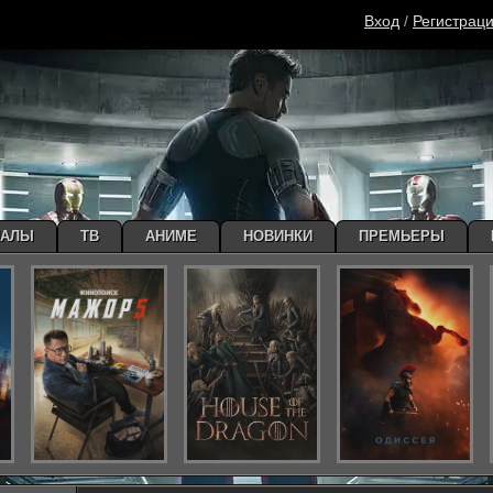
Вход
/
Регистрац
ИАЛЫ
ТВ
АНИМЕ
НОВИНКИ
ПРЕМЬЕРЫ