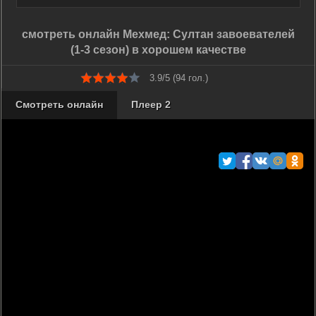
смотреть онлайн Мехмед: Султан завоевателей
(1-3 сезон) в хорошем качестве
3.9/5 (
94
гол.)
Смотреть онлайн
Плеер 2