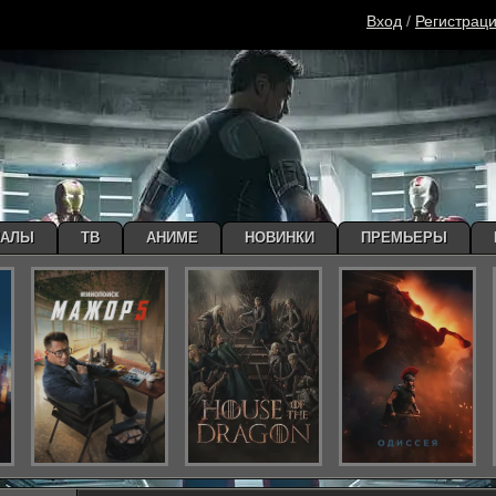
Вход
/
Регистрац
ИАЛЫ
ТВ
АНИМЕ
НОВИНКИ
ПРЕМЬЕРЫ