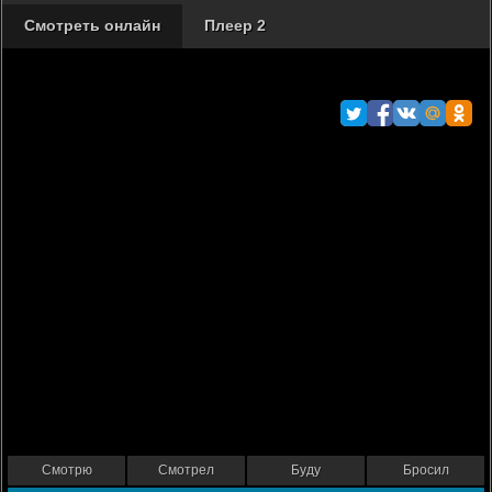
Смотреть онлайн
Плеер 2
Смотрю
Смотрел
Буду
Бросил