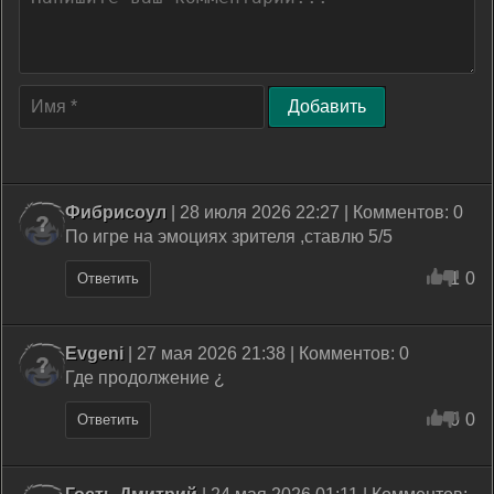
Добавить
Фибрисоул
| 28 июля 2026 22:27 | Комментов: 0
По игре на эмоциях зрителя ,ставлю 5/5
1
0
Ответить
Evgeni
| 27 мая 2026 21:38 | Комментов: 0
Где продолжение ¿
0
0
Ответить