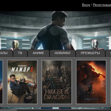
Вход
/
Регистрац
ИАЛЫ
ТВ
АНИМЕ
НОВИНКИ
ПРЕМЬЕРЫ