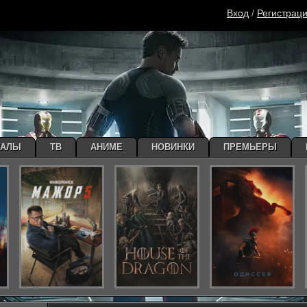
Вход
/
Регистрац
ИАЛЫ
ТВ
АНИМЕ
НОВИНКИ
ПРЕМЬЕРЫ