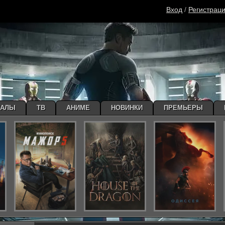
Вход
/
Регистрац
ИАЛЫ
ТВ
АНИМЕ
НОВИНКИ
ПРЕМЬЕРЫ