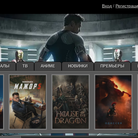
Вход
/
Регистрац
ИАЛЫ
ТВ
АНИМЕ
НОВИНКИ
ПРЕМЬЕРЫ