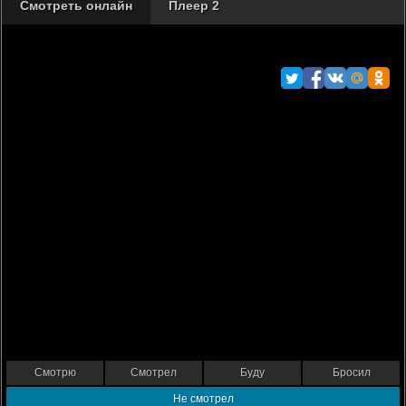
Смотреть онлайн
Плеер 2
Смотрю
Смотрел
Буду
Бросил
Не смотрел