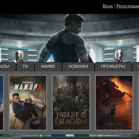
Вход
/
Регистрац
ИАЛЫ
ТВ
АНИМЕ
НОВИНКИ
ПРЕМЬЕРЫ