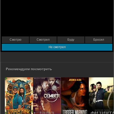
Смотрю
Смотрел
Буду
Бросил
Не смотрел
Рекомендуем посмотреть