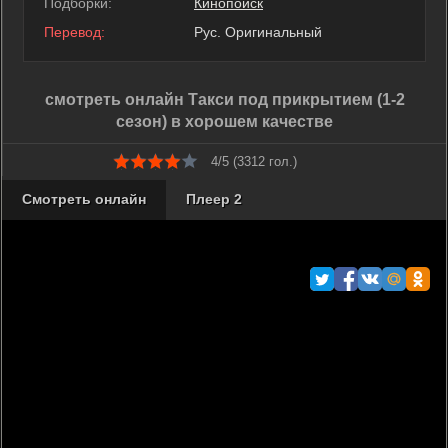
Подборки:
Кинопоиск
Перевод:
Рус. Оригинальный
смотреть онлайн Такси под прикрытием (1-2
сезон) в хорошем качестве
4/5 (
3312
гол.)
Смотреть онлайн
Плеер 2