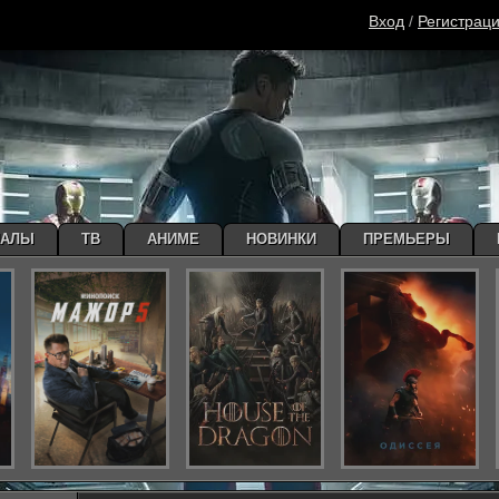
Вход
/
Регистрац
ИАЛЫ
ТВ
АНИМЕ
НОВИНКИ
ПРЕМЬЕРЫ