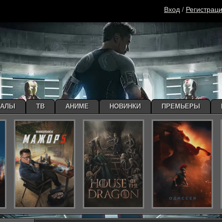
Вход
/
Регистрац
ИАЛЫ
ТВ
АНИМЕ
НОВИНКИ
ПРЕМЬЕРЫ