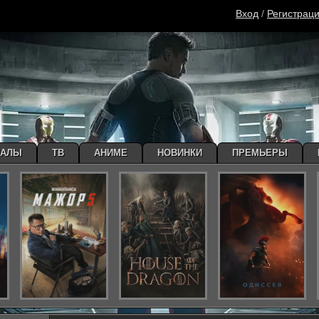
Вход
/
Регистрац
ИАЛЫ
ТВ
АНИМЕ
НОВИНКИ
ПРЕМЬЕРЫ