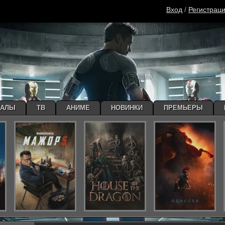
Вход
/
Регистрац
ИАЛЫ
ТВ
АНИМЕ
НОВИНКИ
ПРЕМЬЕРЫ