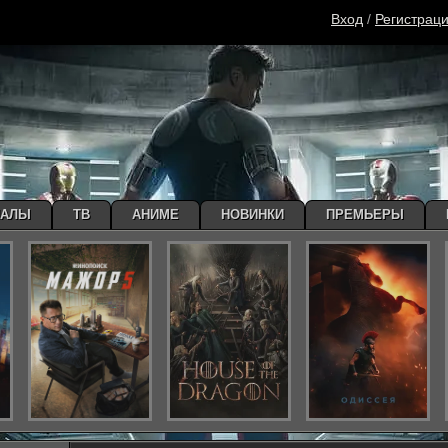
Вход
/
Регистрац
ИАЛЫ
ТВ
АНИМЕ
НОВИНКИ
ПРЕМЬЕРЫ